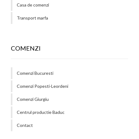
Casa de comenzi
Transport marfa
COMENZI
Comenzi Bucuresti
Comenzi Popesti-Leordeni
Comenzi Giurgiu
Centrul productie Baduc
Contact