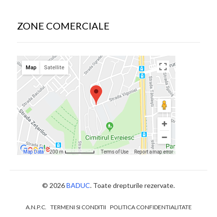
ZONE COMERCIALE
© 2026
BADUC
. Toate drepturile rezervate.
A.N.P.C.
TERMENI SI CONDITII
POLITICA CONFIDENTIALITATE