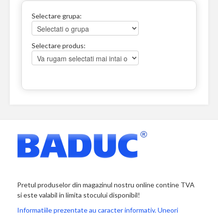
Selectare grupa:
Selectare produs:
Pretul produselor din magazinul nostru online contine TVA
si este valabil in limita stocului disponibil!
Informatiile prezentate au caracter informativ. Uneori