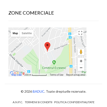
ZONE COMERCIALE
© 2026
BADUC
. Toate drepturile rezervate.
A.N.P.C.
TERMENI SI CONDITII
POLITICA CONFIDENTIALITATE