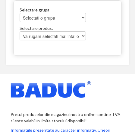
Selectare grupa:
Selectare produs:
Pretul produselor din magazinul nostru online contine TVA
si este valabil in limita stocului disponibil!
Informatiile prezentate au caracter informativ. Uneori