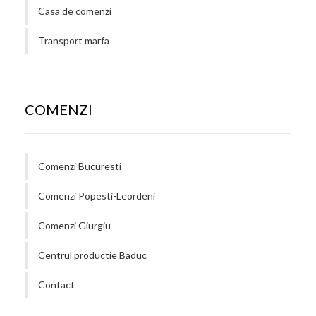
Casa de comenzi
Transport marfa
COMENZI
Comenzi Bucuresti
Comenzi Popesti-Leordeni
Comenzi Giurgiu
Centrul productie Baduc
Contact