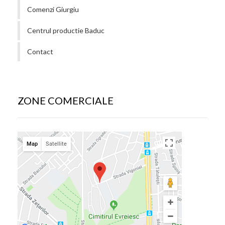
Comenzi Giurgiu
Centrul productie Baduc
Contact
ZONE COMERCIALE