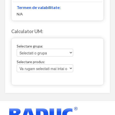
Termen de valabilitate:
N/A
Calculator UM:
Selectare grupa:
Selectare produs: