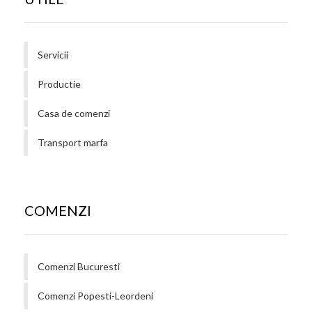
Servicii
Productie
Casa de comenzi
Transport marfa
COMENZI
Comenzi Bucuresti
Comenzi Popesti-Leordeni