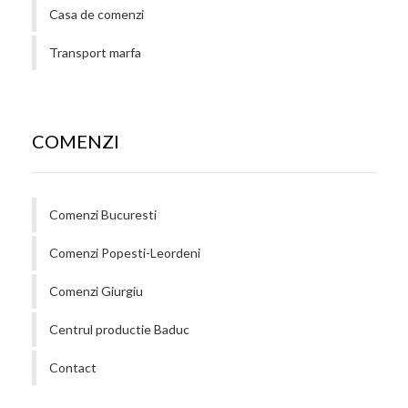
Casa de comenzi
Transport marfa
COMENZI
Comenzi Bucuresti
Comenzi Popesti-Leordeni
Comenzi Giurgiu
Centrul productie Baduc
Contact