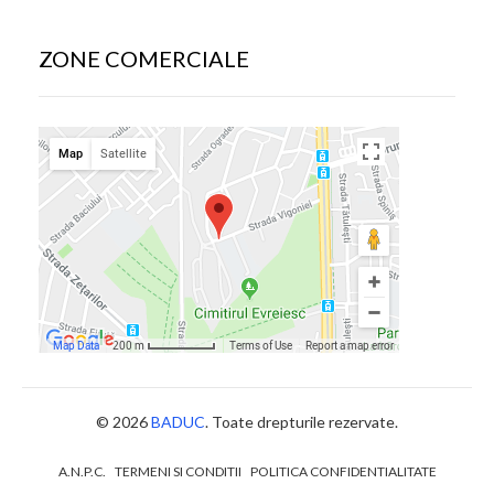
ZONE COMERCIALE
© 2026
BADUC
. Toate drepturile rezervate.
A.N.P.C.
TERMENI SI CONDITII
POLITICA CONFIDENTIALITATE