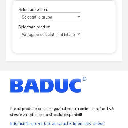
Selectare grupa:
Selectare produs:
Pretul produselor din magazinul nostru online contine TVA
si este valabil in limita stocului disponibil!
Informatiile prezentate au caracter informativ. Uneori