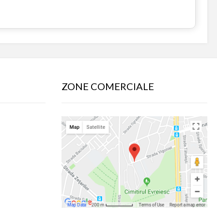
ZONE COMERCIALE