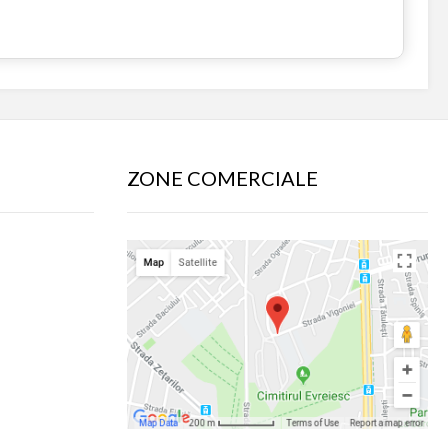
ZONE COMERCIALE