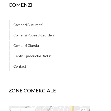
COMENZI
Comenzi Bucuresti
Comenzi Popesti-Leordeni
Comenzi Giurgiu
Centrul productie Baduc
Contact
ZONE COMERCIALE