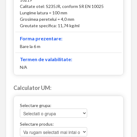
Calitate otel: S235JR, conform SR EN 10025
Lungime latura = 100 mm
Grosimea peretelui = 4,0 mm
Greutate specifica: 11,74 kg/ml
Forma prezentare:
Bare la 6 m
Termen de valabilitate:
N/A
Calculator UM:
Selectare grupa:
Selectare produs: