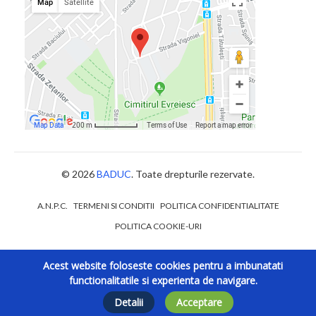
© 2026
BADUC
. Toate drepturile rezervate.
A.N.P.C.
TERMENI SI CONDITII
POLITICA CONFIDENTIALITATE
POLITICA COOKIE-URI
Acest website foloseste cookies pentru a imbunatati
functionalitatile si experienta de navigare.
Detalii
Acceptare