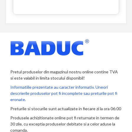
Pretul produselor din magazinul nostru online contine TVA
si este valabil in limita stocului disponibil!
Informatiile prezentate au caracter informativ. Uneori
descrierile produselor pot fi incomplete sau preturile pot fi
eronate.
Preturile si stocurile sunt actualizate in fiecare zi la ora 06:00
Produsele achizitionate online pot fi returnate in termen de
30 zile, cu exceptia produselor debitate si a celor aduse la
comanda.