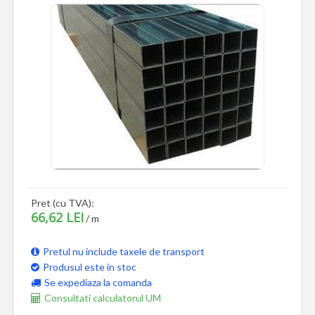
Pret (cu TVA):
66,62 LEI
/ m
Pretul nu include taxele de transport
Produsul este in stoc
Se expediaza la comanda
Consultati calculatorul UM