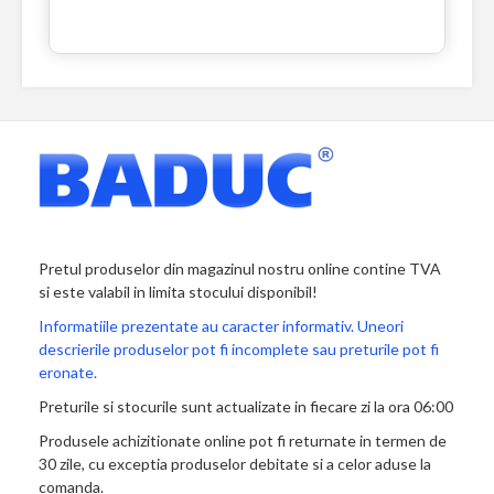
Pretul produselor din magazinul nostru online contine TVA
si este valabil in limita stocului disponibil!
Informatiile prezentate au caracter informativ. Uneori
descrierile produselor pot fi incomplete sau preturile pot fi
eronate.
Preturile si stocurile sunt actualizate in fiecare zi la ora 06:00
Produsele achizitionate online pot fi returnate in termen de
30 zile, cu exceptia produselor debitate si a celor aduse la
comanda.