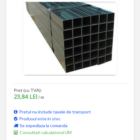
Pret (cu TVA):
23,84 LEI
/ m
Pretul nu include taxele de transport
Produsul este in stoc
Se expediaza la comanda
Consultati calculatorul UM