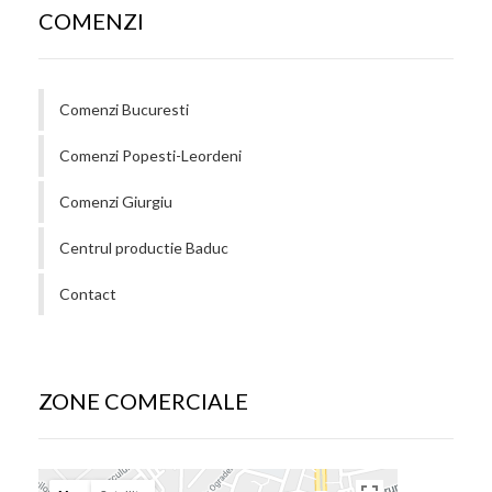
COMENZI
Comenzi Bucuresti
Comenzi Popesti-Leordeni
Comenzi Giurgiu
Centrul productie Baduc
Contact
ZONE COMERCIALE