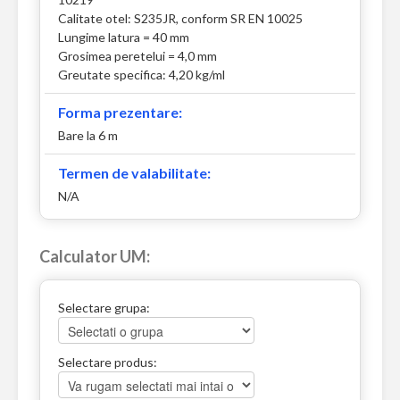
Calitate otel: S235JR, conform SR EN 10025
Lungime latura = 40 mm
Grosimea peretelui = 4,0 mm
Greutate specifica: 4,20 kg/ml
Forma prezentare:
Bare la 6 m
Termen de valabilitate:
N/A
Calculator UM:
Selectare grupa:
Selectare produs: