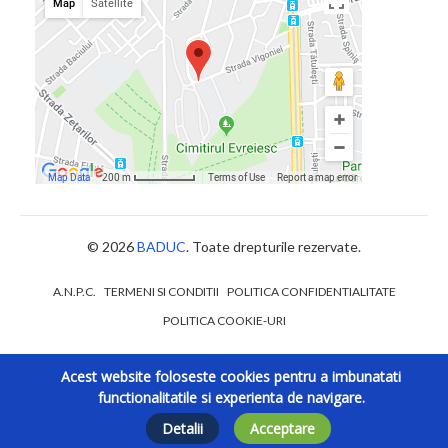
© 2026
BADUC
. Toate drepturile rezervate.
A.N.P.C.
TERMENI SI CONDITII
POLITICA CONFIDENTIALITATE
POLITICA COOKIE-URI
Acest website foloseste cookies pentru a imbunatati
functionalitatile si experienta de navigare.
Detalii
Acceptare