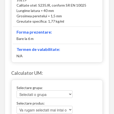
Calitate otel: S235JR, conform SR EN 10025
Lungime latura = 40 mm
Grosimea peretelui = 1,5 mm
Greutate specifica: 1,77 kg/ml
Forma prezentare:
Bare la 6 m
Termen de valabilitate:
N/A
Calculator UM:
Selectare grupa:
Selectare produs: