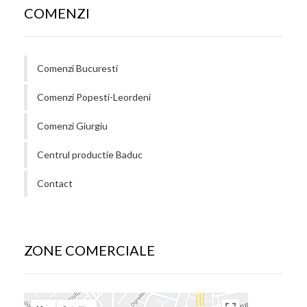
COMENZI
Comenzi Bucuresti
Comenzi Popesti-Leordeni
Comenzi Giurgiu
Centrul productie Baduc
Contact
ZONE COMERCIALE