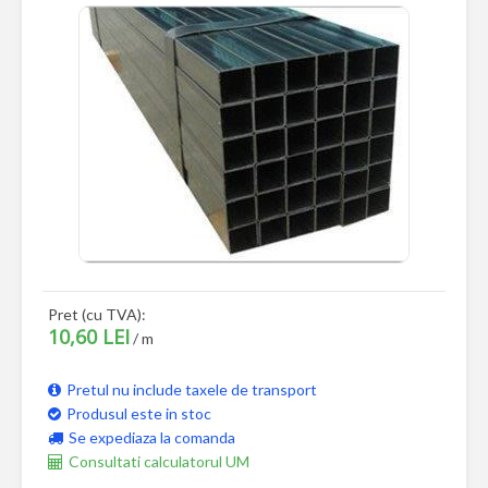
Pret (cu TVA):
10,60 LEI
/ m
Pretul nu include taxele de transport
Produsul este in stoc
Se expediaza la comanda
Consultati calculatorul UM