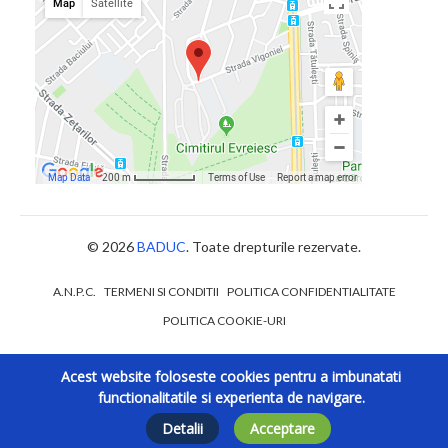
© 2026
BADUC
. Toate drepturile rezervate.
A.N.P.C.
TERMENI SI CONDITII
POLITICA CONFIDENTIALITATE
POLITICA COOKIE-URI
Acest website foloseste cookies pentru a imbunatati
functionalitatile si experienta de navigare.
Detalii
Acceptare