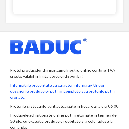
Pretul produselor din magazinul nostru online contine TVA
si este valabil in limita stocului disponibil!
Informatiile prezentate au caracter informativ. Uneori
descrierile produselor pot fi incomplete sau preturile pot fi
eronate.
Preturile si stocurile sunt actualizate in fiecare zi la ora 06:00
Produsele achizitionate online pot fi returnate in termen de
30 zile, cu exceptia produselor debitate si a celor aduse la
comanda.