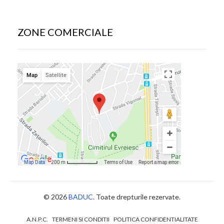
ZONE COMERCIALE
© 2026
BADUC
. Toate drepturile rezervate.
A.N.P.C.
TERMENI SI CONDITII
POLITICA CONFIDENTIALITATE