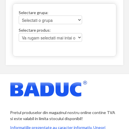
Selectare grupa:
Selectare produs:
Pretul produselor din magazinul nostru online contine TVA
si este valabil in limita stocului disponibil!
Informatiile prezentate au caracter informativ. Uneori