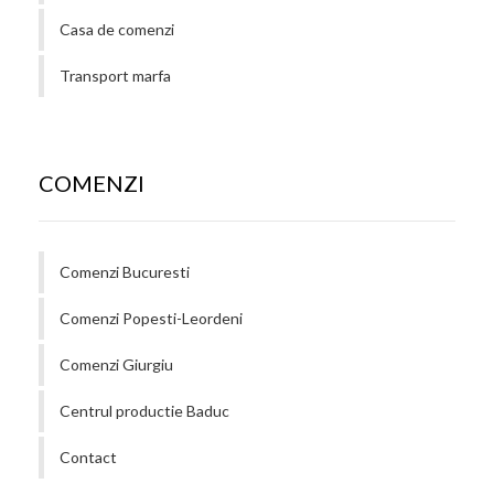
Casa de comenzi
Transport marfa
COMENZI
Comenzi Bucuresti
Comenzi Popesti-Leordeni
Comenzi Giurgiu
Centrul productie Baduc
Contact