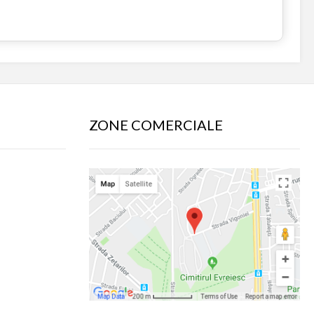
ZONE COMERCIALE