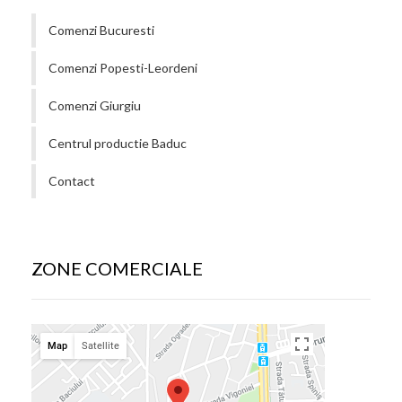
Comenzi Bucuresti
Comenzi Popesti-Leordeni
Comenzi Giurgiu
Centrul productie Baduc
Contact
ZONE COMERCIALE