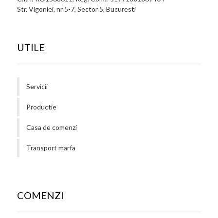
Str. Vigoniei, nr 5-7, Sector 5, Bucuresti
UTILE
Servicii
Productie
Casa de comenzi
Transport marfa
COMENZI