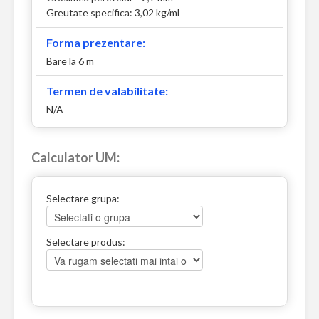
Greutate specifica: 3,02 kg/ml
Forma prezentare:
Bare la 6 m
Termen de valabilitate:
N/A
Calculator UM:
Selectare grupa:
Selectare produs: