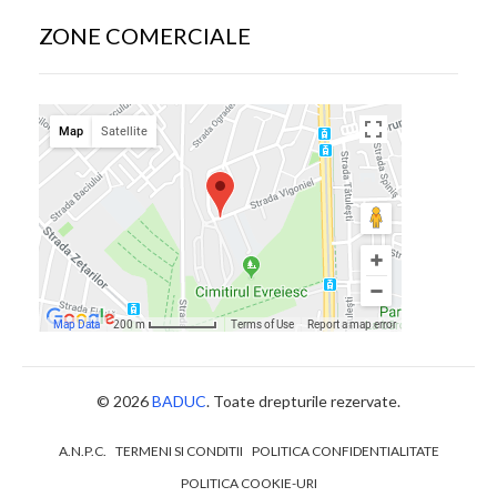
ZONE COMERCIALE
© 2026
BADUC
. Toate drepturile rezervate.
A.N.P.C.
TERMENI SI CONDITII
POLITICA CONFIDENTIALITATE
POLITICA COOKIE-URI