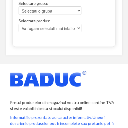
Selectare grupa:
Selectare produs:
Pretul produselor din magazinul nostru online contine TVA
si este valabil in limita stocului disponibil!
Informatiile prezentate au caracter informativ. Uneori
descrierile produselor pot fi incomplete sau preturile pot fi