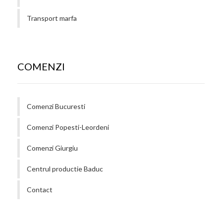
Transport marfa
COMENZI
Comenzi Bucuresti
Comenzi Popesti-Leordeni
Comenzi Giurgiu
Centrul productie Baduc
Contact