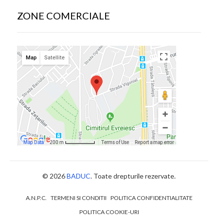
ZONE COMERCIALE
© 2026
BADUC
. Toate drepturile rezervate.
A.N.P.C.
TERMENI SI CONDITII
POLITICA CONFIDENTIALITATE
POLITICA COOKIE-URI