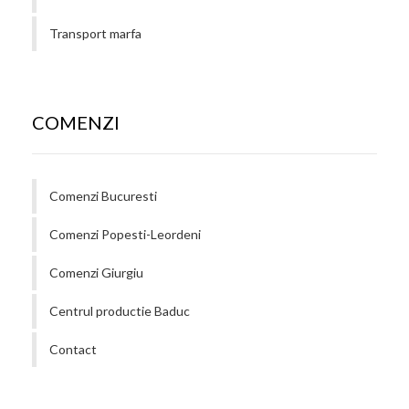
Transport marfa
COMENZI
Comenzi Bucuresti
Comenzi Popesti-Leordeni
Comenzi Giurgiu
Centrul productie Baduc
Contact