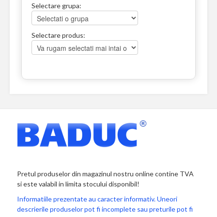
Selectare grupa:
Selectare produs:
Pretul produselor din magazinul nostru online contine TVA
si este valabil in limita stocului disponibil!
Informatiile prezentate au caracter informativ. Uneori
descrierile produselor pot fi incomplete sau preturile pot fi