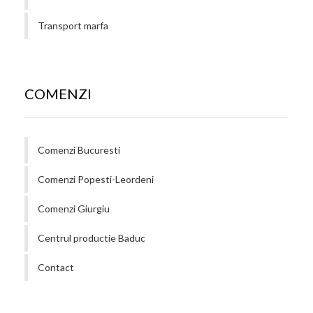
Transport marfa
COMENZI
Comenzi Bucuresti
Comenzi Popesti-Leordeni
Comenzi Giurgiu
Centrul productie Baduc
Contact