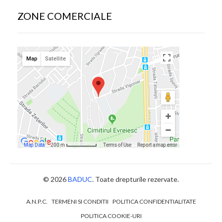
ZONE COMERCIALE
© 2026
BADUC
. Toate drepturile rezervate.
A.N.P.C.
TERMENI SI CONDITII
POLITICA CONFIDENTIALITATE
POLITICA COOKIE-URI