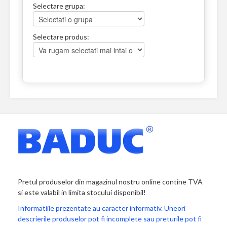
Selectare grupa:
Selectare produs:
Pretul produselor din magazinul nostru online contine TVA
si este valabil in limita stocului disponibil!
Informatiile prezentate au caracter informativ. Uneori
descrierile produselor pot fi incomplete sau preturile pot fi