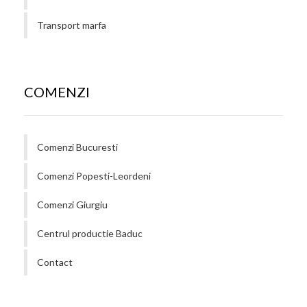
Transport marfa
COMENZI
Comenzi Bucuresti
Comenzi Popesti-Leordeni
Comenzi Giurgiu
Centrul productie Baduc
Contact