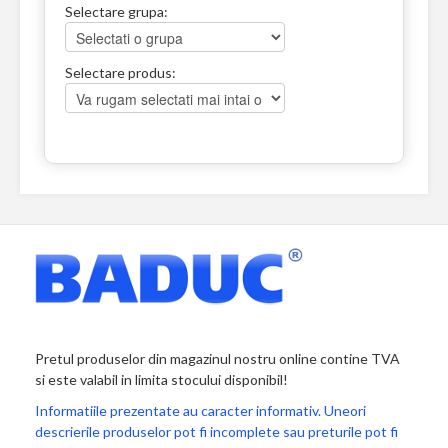
Selectare grupa:
Selectare produs:
Pretul produselor din magazinul nostru online contine TVA
si este valabil in limita stocului disponibil!
Informatiile prezentate au caracter informativ. Uneori
descrierile produselor pot fi incomplete sau preturile pot fi