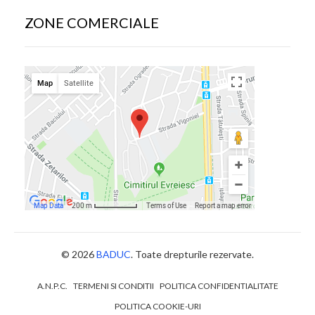
ZONE COMERCIALE
© 2026
BADUC
. Toate drepturile rezervate.
A.N.P.C.
TERMENI SI CONDITII
POLITICA CONFIDENTIALITATE
POLITICA COOKIE-URI