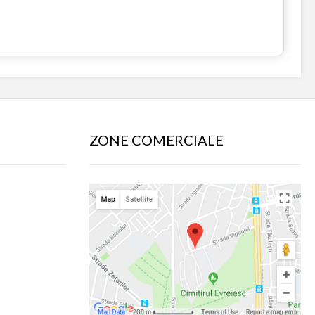
ZONE COMERCIALE