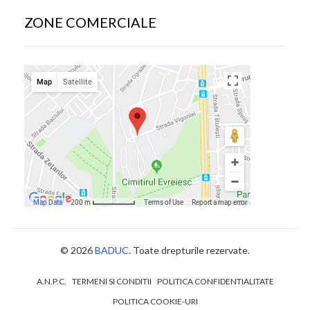
ZONE COMERCIALE
© 2026
BADUC
. Toate drepturile rezervate.
A.N.P.C.
TERMENI SI CONDITII
POLITICA CONFIDENTIALITATE
POLITICA COOKIE-URI