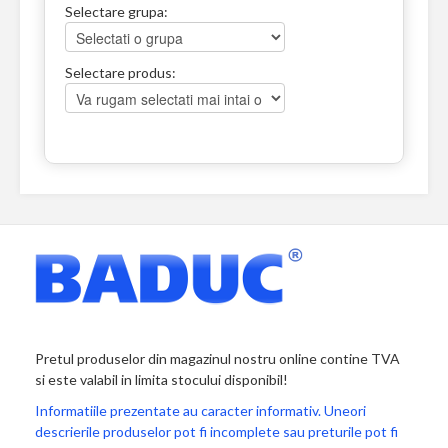
Selectare grupa:
Selectare produs:
Pretul produselor din magazinul nostru online contine TVA
si este valabil in limita stocului disponibil!
Informatiile prezentate au caracter informativ. Uneori
descrierile produselor pot fi incomplete sau preturile pot fi