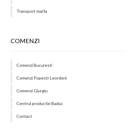
Transport marfa
COMENZI
Comenzi Bucuresti
Comenzi Popesti-Leordeni
Comenzi Giurgiu
Centrul productie Baduc
Contact