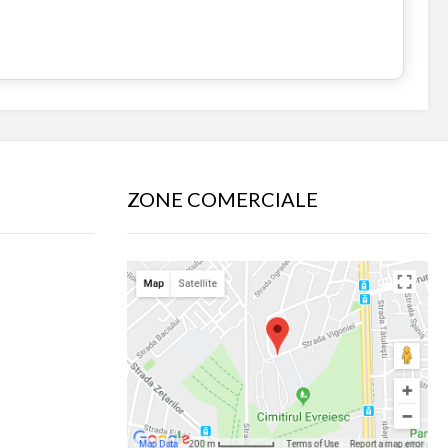
ZONE COMERCIALE