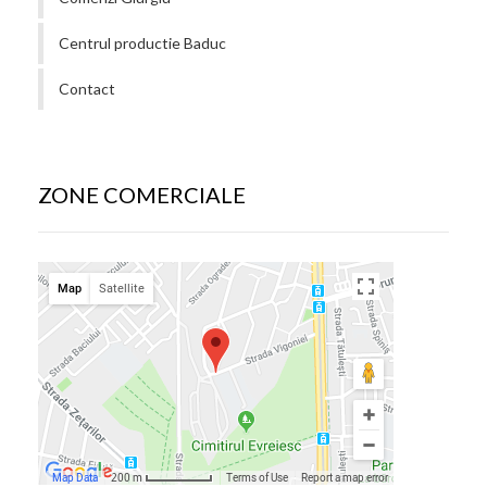
Centrul productie Baduc
Contact
ZONE COMERCIALE