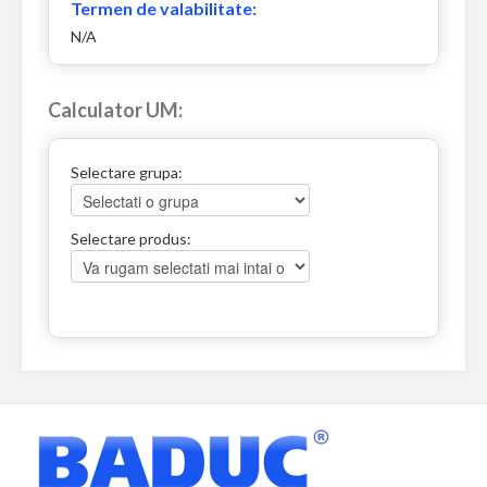
Termen de valabilitate:
N/A
Calculator UM:
Selectare grupa:
Selectare produs: