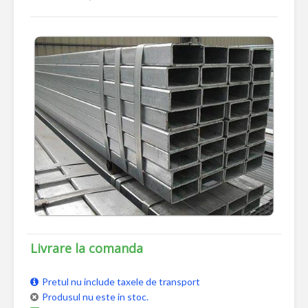
Livrare la comanda
Pretul nu include taxele de transport
Produsul nu este in stoc.