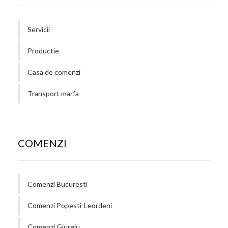
Servicii
Productie
Casa de comenzi
Transport marfa
COMENZI
Comenzi Bucuresti
Comenzi Popesti-Leordeni
Comenzi Giurgiu