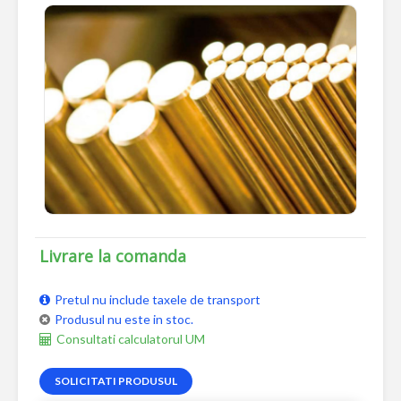
Livrare la comanda
Pretul nu include taxele de transport
Produsul nu este in stoc.
Consultati calculatorul UM
SOLICITATI PRODUSUL