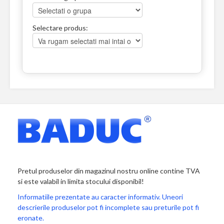
Selectare produs:
Pretul produselor din magazinul nostru online contine TVA
si este valabil in limita stocului disponibil!
Informatiile prezentate au caracter informativ. Uneori
descrierile produselor pot fi incomplete sau preturile pot fi
eronate.