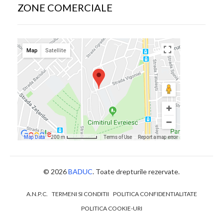
ZONE COMERCIALE
© 2026
BADUC
. Toate drepturile rezervate.
A.N.P.C.
TERMENI SI CONDITII
POLITICA CONFIDENTIALITATE
POLITICA COOKIE-URI