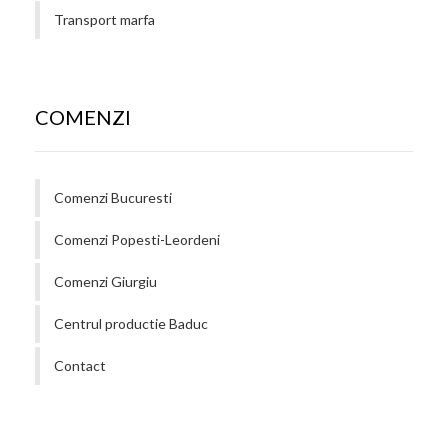
Transport marfa
COMENZI
Comenzi Bucuresti
Comenzi Popesti-Leordeni
Comenzi Giurgiu
Centrul productie Baduc
Contact