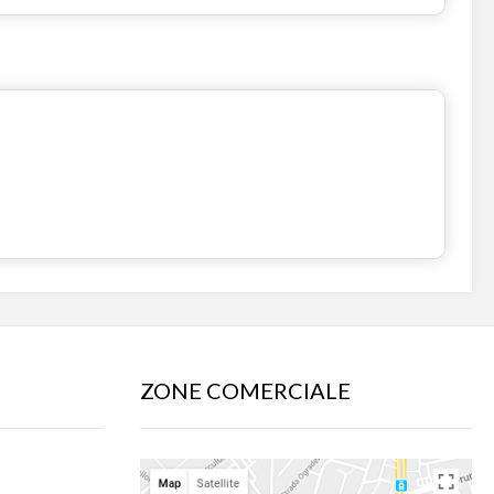
ZONE COMERCIALE