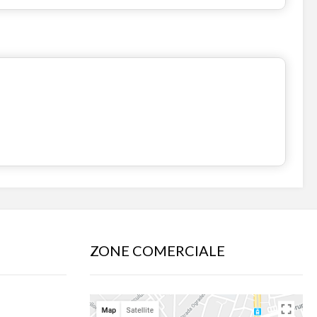
ZONE COMERCIALE