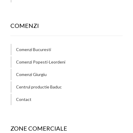
COMENZI
Comenzi Bucuresti
Comenzi Popesti-Leordeni
Comenzi Giurgiu
Centrul productie Baduc
Contact
ZONE COMERCIALE