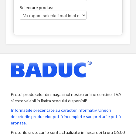
Selectare produs:
Pretul produselor din magazinul nostru online contine TVA
si este valabil in limita stocului disponibil!
Informatiile prezentate au caracter informativ. Uneori
descrierile produselor pot fi incomplete sau preturile pot fi
eronate.
Preturile si stocurile sunt actualizate in fiecare zi la ora 06:00