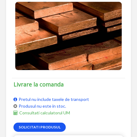
Livrare la comanda
Pretul nu include taxele de transport
Produsul nu este in stoc.
Consultati calculatorul UM
SOLICITATI PRODUSUL