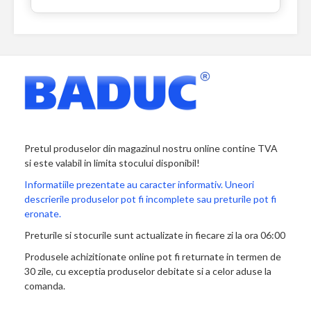
Pretul produselor din magazinul nostru online contine TVA
si este valabil in limita stocului disponibil!
Informatiile prezentate au caracter informativ. Uneori
descrierile produselor pot fi incomplete sau preturile pot fi
eronate.
Preturile si stocurile sunt actualizate in fiecare zi la ora 06:00
Produsele achizitionate online pot fi returnate in termen de
30 zile, cu exceptia produselor debitate si a celor aduse la
comanda.