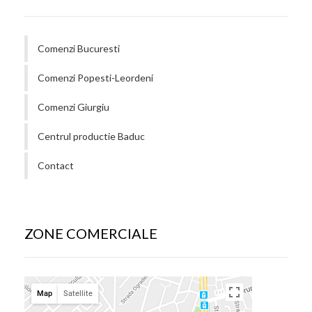
Comenzi Bucuresti
Comenzi Popesti-Leordeni
Comenzi Giurgiu
Centrul productie Baduc
Contact
ZONE COMERCIALE