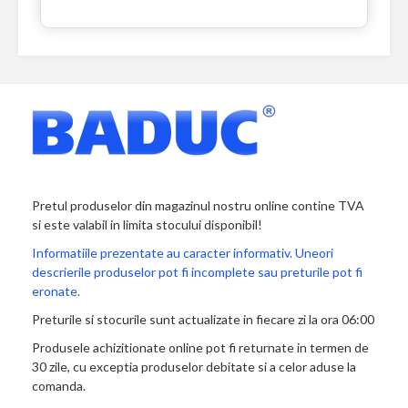
Pretul produselor din magazinul nostru online contine TVA
si este valabil in limita stocului disponibil!
Informatiile prezentate au caracter informativ. Uneori
descrierile produselor pot fi incomplete sau preturile pot fi
eronate.
Preturile si stocurile sunt actualizate in fiecare zi la ora 06:00
Produsele achizitionate online pot fi returnate in termen de
30 zile, cu exceptia produselor debitate si a celor aduse la
comanda.