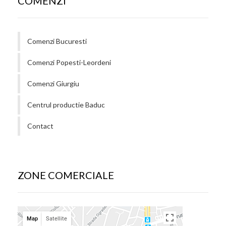
COMENZI
Comenzi Bucuresti
Comenzi Popesti-Leordeni
Comenzi Giurgiu
Centrul productie Baduc
Contact
ZONE COMERCIALE