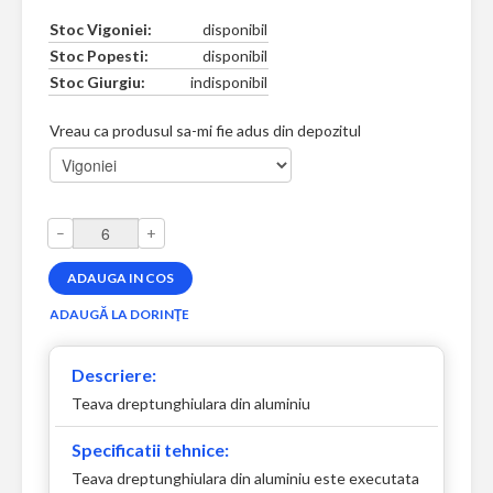
Stoc Vigoniei:
disponibil
Stoc Popesti:
disponibil
Stoc Giurgiu:
indisponibil
Vreau ca produsul sa-mi fie adus din depozitul
–
+
Descriere:
Teava dreptunghiulara din aluminiu
Specificatii tehnice:
Teava dreptunghiulara din aluminiu este executata