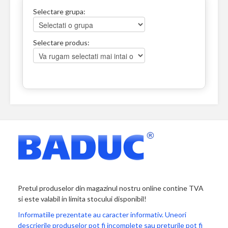
Selectare grupa:
Selectare produs:
Pretul produselor din magazinul nostru online contine TVA
si este valabil in limita stocului disponibil!
Informatiile prezentate au caracter informativ. Uneori
descrierile produselor pot fi incomplete sau preturile pot fi