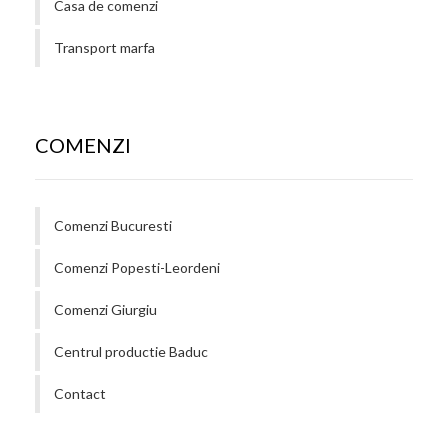
Casa de comenzi
Transport marfa
COMENZI
Comenzi Bucuresti
Comenzi Popesti-Leordeni
Comenzi Giurgiu
Centrul productie Baduc
Contact