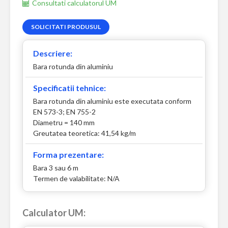
Consultati calculatorul UM
SOLICITATI PRODUSUL
Descriere:
Bara rotunda din aluminiu
Specificatii tehnice:
Bara rotunda din aluminiu este executata conform
EN 573-3; EN 755-2
Diametru = 140 mm
Greutatea teoretica: 41,54 kg/m
Forma prezentare:
Bara 3 sau 6 m
Termen de valabilitate: N/A
Calculator UM: