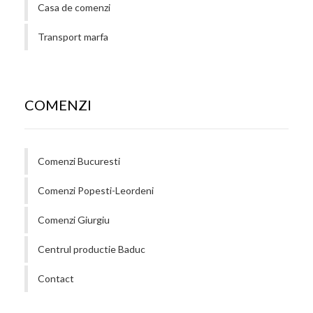
Casa de comenzi
Transport marfa
COMENZI
Comenzi Bucuresti
Comenzi Popesti-Leordeni
Comenzi Giurgiu
Centrul productie Baduc
Contact