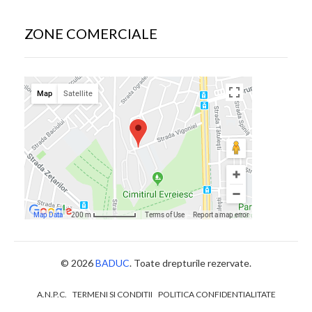
ZONE COMERCIALE
© 2026
BADUC
. Toate drepturile rezervate.
A.N.P.C.
TERMENI SI CONDITII
POLITICA CONFIDENTIALITATE