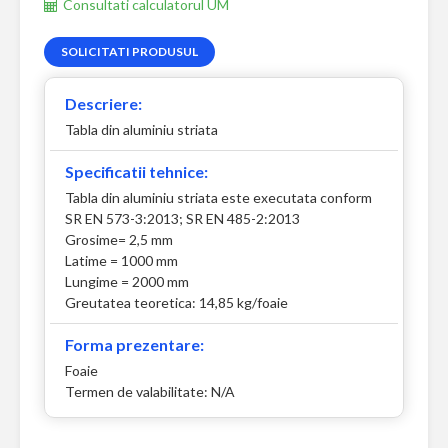
Consultati calculatorul UM
SOLICITATI PRODUSUL
Descriere:
Tabla din aluminiu striata
Specificatii tehnice:
Tabla din aluminiu striata este executata conform
SR EN 573-3:2013; SR EN 485-2:2013
Grosime= 2,5 mm
Latime = 1000 mm
Lungime = 2000 mm
Greutatea teoretica: 14,85 kg/foaie
Forma prezentare:
Foaie
Termen de valabilitate: N/A