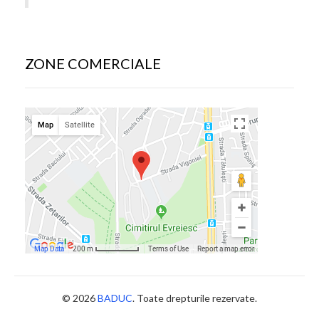
ZONE COMERCIALE
© 2026
BADUC
. Toate drepturile rezervate.