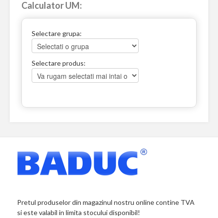
Calculator UM:
Selectare grupa:
Selectare produs:
Pretul produselor din magazinul nostru online contine TVA
si este valabil in limita stocului disponibil!