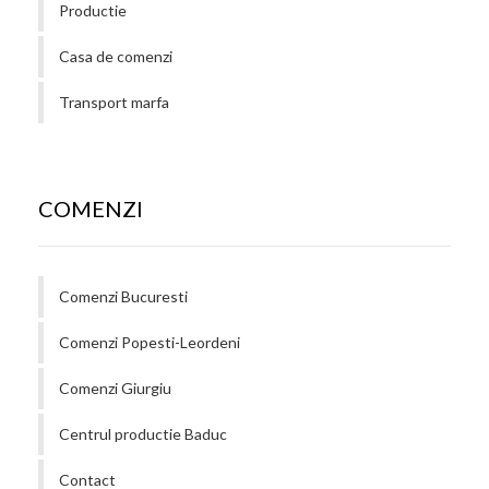
Productie
Casa de comenzi
Transport marfa
COMENZI
Comenzi Bucuresti
Comenzi Popesti-Leordeni
Comenzi Giurgiu
Centrul productie Baduc
Contact