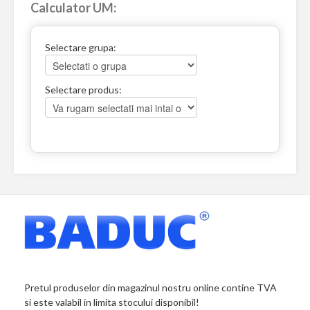
Calculator UM:
Selectare grupa:
Selectare produs:
Pretul produselor din magazinul nostru online contine TVA
si este valabil in limita stocului disponibil!