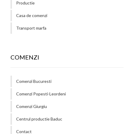
Productie
Casa de comenzi
Transport marfa
COMENZI
Comenzi Bucuresti
Comenzi Popesti-Leordeni
Comenzi Giurgiu
Centrul productie Baduc
Contact