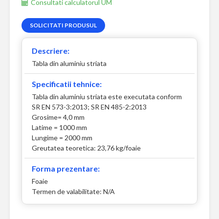
Consultati calculatorul UM
SOLICITATI PRODUSUL
Descriere:
Tabla din aluminiu striata
Specificatii tehnice:
Tabla din aluminiu striata este executata conform
SR EN 573-3:2013; SR EN 485-2:2013
Grosime= 4,0 mm
Latime = 1000 mm
Lungime = 2000 mm
Greutatea teoretica: 23,76 kg/foaie
Forma prezentare:
Foaie
Termen de valabilitate: N/A