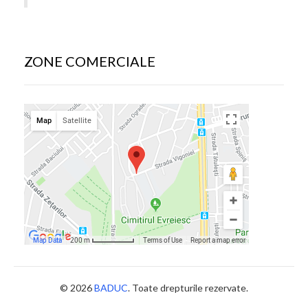
ZONE COMERCIALE
© 2026
BADUC
. Toate drepturile rezervate.