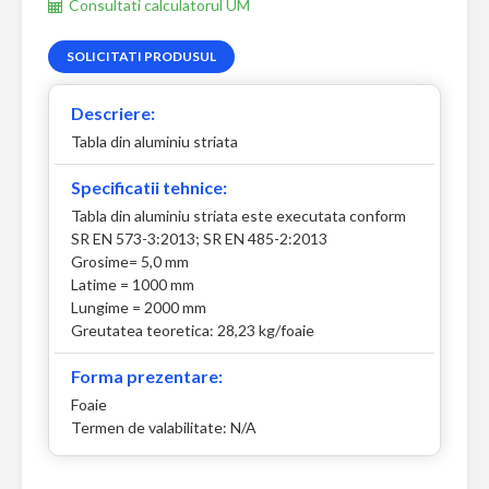
Consultati calculatorul UM
SOLICITATI PRODUSUL
Descriere:
Tabla din aluminiu striata
Specificatii tehnice:
Tabla din aluminiu striata este executata conform
SR EN 573-3:2013; SR EN 485-2:2013
Grosime= 5,0 mm
Latime = 1000 mm
Lungime = 2000 mm
Greutatea teoretica: 28,23 kg/foaie
Forma prezentare:
Foaie
Termen de valabilitate: N/A