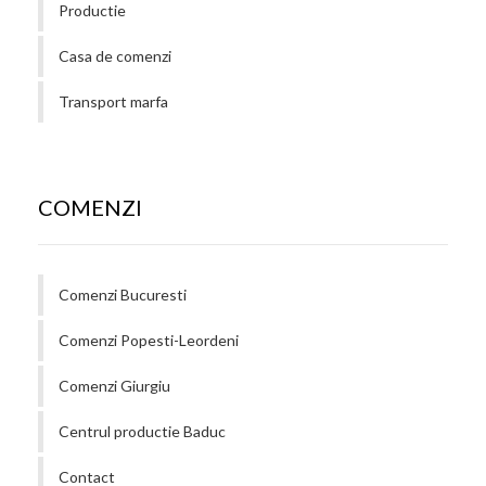
Productie
Casa de comenzi
Transport marfa
COMENZI
Comenzi Bucuresti
Comenzi Popesti-Leordeni
Comenzi Giurgiu
Centrul productie Baduc
Contact