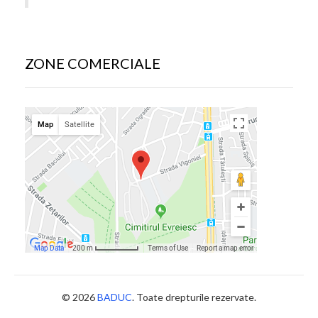
ZONE COMERCIALE
© 2026
BADUC
. Toate drepturile rezervate.