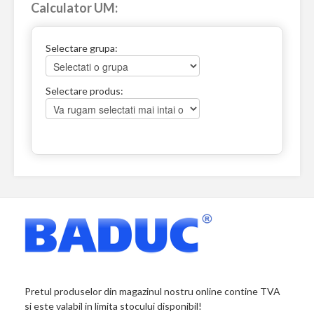
Calculator UM:
Selectare grupa:
Selectare produs:
Pretul produselor din magazinul nostru online contine TVA
si este valabil in limita stocului disponibil!