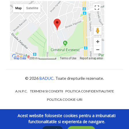
© 2026
BADUC
. Toate drepturile rezervate.
A.N.P.C.
TERMENI SI CONDITII
POLITICA CONFIDENTIALITATE
POLITICA COOKIE-URI
Acest website foloseste cookies pentru a imbunatati
functionalitatile si experienta de navigare.