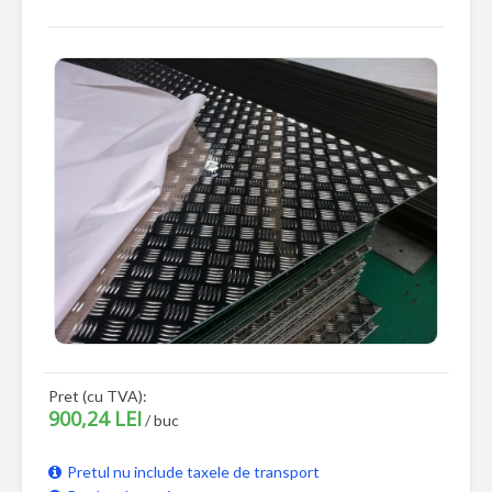
Pret (cu TVA):
900,24 LEI
/ buc
Pretul nu include taxele de transport