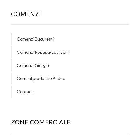
COMENZI
Comenzi Bucuresti
Comenzi Popesti-Leordeni
Comenzi Giurgiu
Centrul productie Baduc
Contact
ZONE COMERCIALE