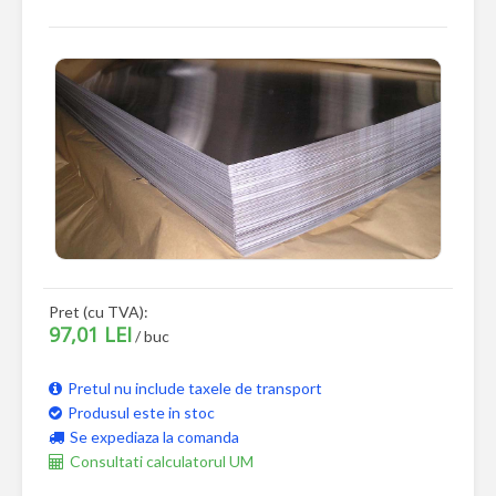
Pret (cu TVA):
97,01 LEI
/ buc
Pretul nu include taxele de transport
Produsul este in stoc
Se expediaza la comanda
Consultati calculatorul UM