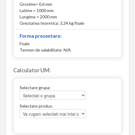
Grosime= 0,6 mm
Latime = 1000 mm
Lungime = 2000 mm
Greutatea teoretica: 3,24 kg/foaie
Forma prezentare:
Foaie
Termen de valabilitate: N/A
Calculator UM:
Selectare grupa:
Selectare produs: