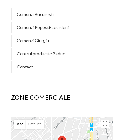
Comenzi Bucuresti
Comenzi Popesti-Leordeni
Comenzi Giurgiu
Centrul productie Baduc
Contact
ZONE COMERCIALE