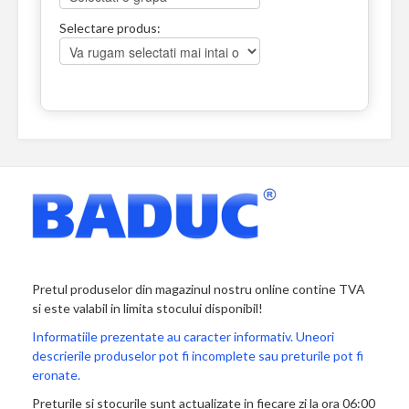
Selectare produs:
Pretul produselor din magazinul nostru online contine TVA
si este valabil in limita stocului disponibil!
Informatiile prezentate au caracter informativ. Uneori
descrierile produselor pot fi incomplete sau preturile pot fi
eronate.
Preturile si stocurile sunt actualizate in fiecare zi la ora 06:00