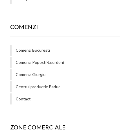
COMENZI
Comenzi Bucuresti
Comenzi Popesti-Leordeni
Comenzi Giurgiu
Centrul productie Baduc
Contact
ZONE COMERCIALE