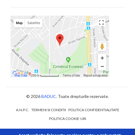
© 2026
BADUC
. Toate drepturile rezervate.
A.N.P.C.
TERMENI SI CONDITII
POLITICA CONFIDENTIALITATE
POLITICA COOKIE-URI