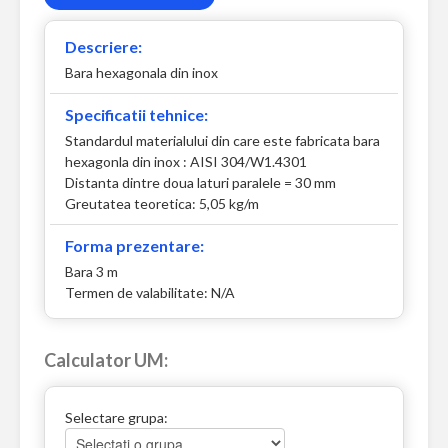
Descriere:
Bara hexagonala din inox
Specificatii tehnice:
Standardul materialului din care este fabricata bara
hexagonla din inox : AISI 304/W1.4301
Distanta dintre doua laturi paralele = 30 mm
Greutatea teoretica: 5,05 kg/m
Forma prezentare:
Bara 3 m
Termen de valabilitate: N/A
Calculator UM:
Selectare grupa: