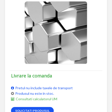
Livrare la comanda
Pretul nu include taxele de transport
Produsul nu este in stoc.
Consultati calculatorul UM
SOLICITATI PRODUSUL