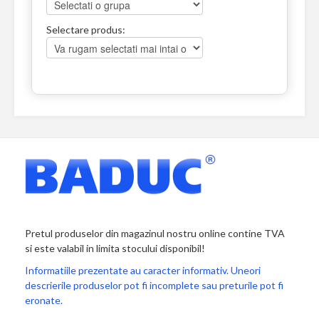
Selectare produs:
Pretul produselor din magazinul nostru online contine TVA
si este valabil in limita stocului disponibil!
Informatiile prezentate au caracter informativ. Uneori
descrierile produselor pot fi incomplete sau preturile pot fi
eronate.