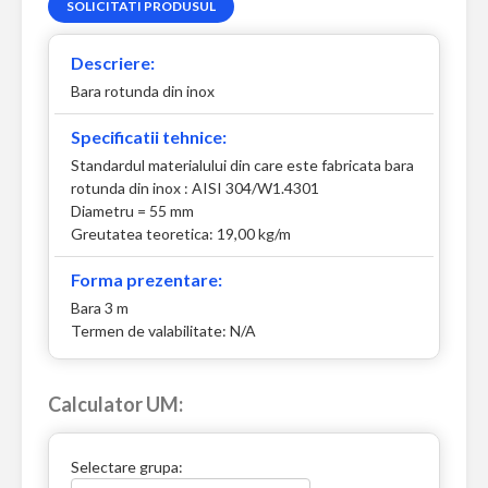
SOLICITATI PRODUSUL
Descriere:
Bara rotunda din inox
Specificatii tehnice:
Standardul materialului din care este fabricata bara
rotunda din inox : AISI 304/W1.4301
Diametru = 55 mm
Greutatea teoretica: 19,00 kg/m
Forma prezentare:
Bara 3 m
Termen de valabilitate: N/A
Calculator UM:
Selectare grupa: