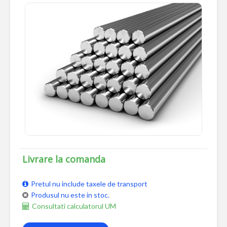
Livrare la comanda
Pretul nu include taxele de transport
Produsul nu este in stoc.
Consultati calculatorul UM