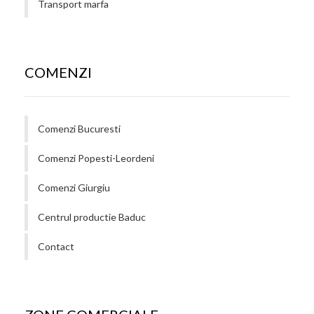
Transport marfa
COMENZI
Comenzi Bucuresti
Comenzi Popesti-Leordeni
Comenzi Giurgiu
Centrul productie Baduc
Contact