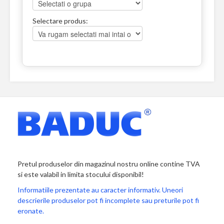
Selectare produs:
Pretul produselor din magazinul nostru online contine TVA
si este valabil in limita stocului disponibil!
Informatiile prezentate au caracter informativ. Uneori
descrierile produselor pot fi incomplete sau preturile pot fi
eronate.