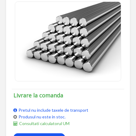
Livrare la comanda
Pretul nu include taxele de transport
Produsul nu este in stoc.
Consultati calculatorul UM