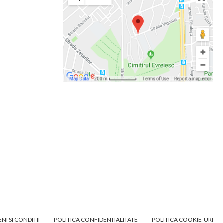
NI SI CONDITII
POLITICA CONFIDENTIALITATE
POLITICA COOKIE-URI