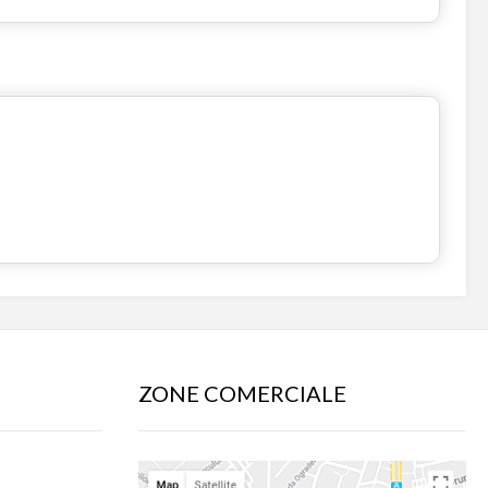
ZONE COMERCIALE