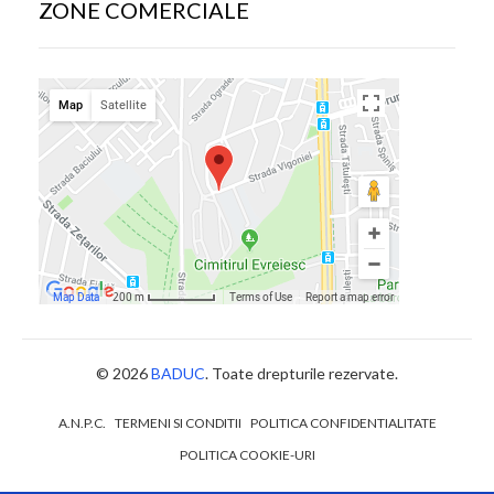
ZONE COMERCIALE
© 2026
BADUC
. Toate drepturile rezervate.
A.N.P.C.
TERMENI SI CONDITII
POLITICA CONFIDENTIALITATE
POLITICA COOKIE-URI