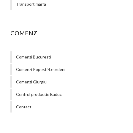
Transport marfa
COMENZI
Comenzi Bucuresti
Comenzi Popesti-Leordeni
Comenzi Giurgiu
Centrul productie Baduc
Contact