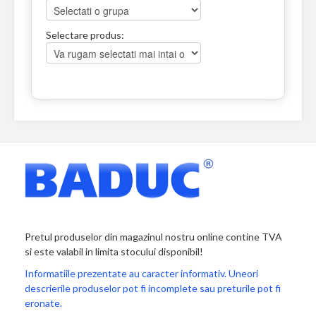
Selectare produs:
Pretul produselor din magazinul nostru online contine TVA
si este valabil in limita stocului disponibil!
Informatiile prezentate au caracter informativ. Uneori
descrierile produselor pot fi incomplete sau preturile pot fi
eronate.