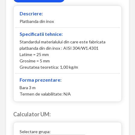
Descriere:
Platbanda din inox
Specificatii tehnice:
Standardul materialului din care este fabricata
platbanda din din inox : AISI 304/W1.4301
Latime = 25 mm
Grosime = 5 mm
Greutatea teoretica: 1,00 kg/m
Forma prezentare:
Bara 3 m
Termen de valabilitate: N/A
Calculator UM:
Selectare grupa: