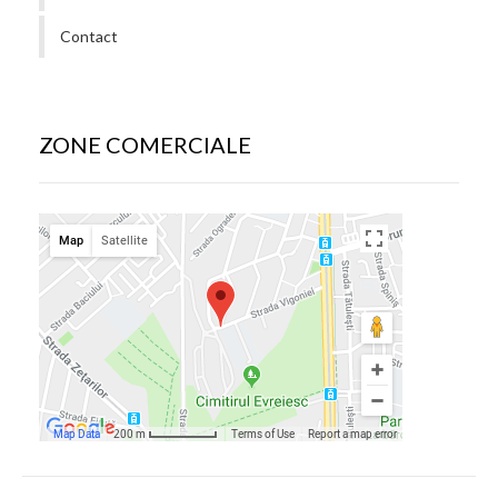
Contact
ZONE COMERCIALE