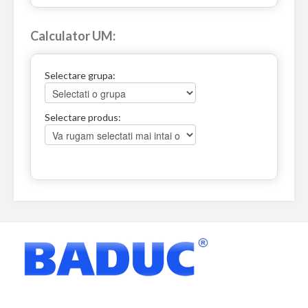
Calculator UM:
Selectare grupa:
Selectare produs: