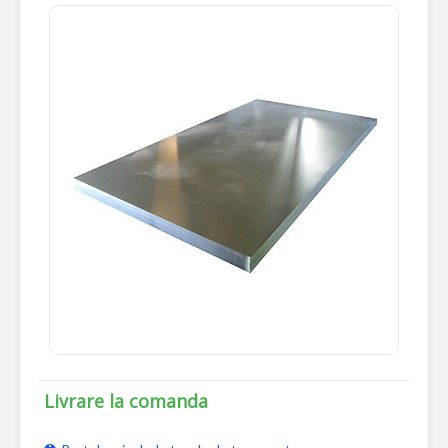
Livrare la comanda