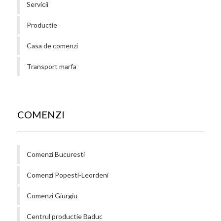
Servicii
Productie
Casa de comenzi
Transport marfa
COMENZI
Comenzi Bucuresti
Comenzi Popesti-Leordeni
Comenzi Giurgiu
Centrul productie Baduc