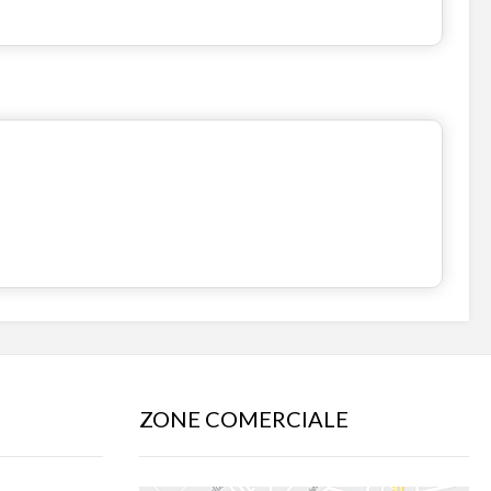
ZONE COMERCIALE