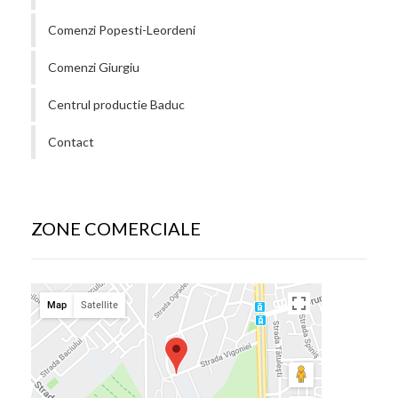
Comenzi Popesti-Leordeni
Comenzi Giurgiu
Centrul productie Baduc
Contact
ZONE COMERCIALE