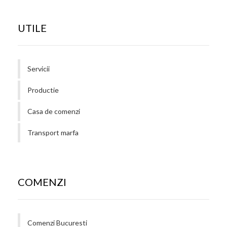
UTILE
Servicii
Productie
Casa de comenzi
Transport marfa
COMENZI
Comenzi Bucuresti