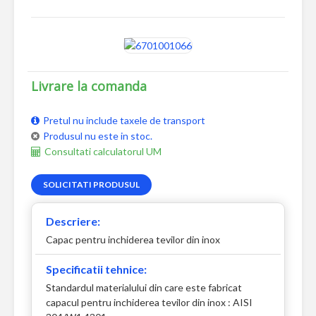
Livrare la comanda
Pretul nu include taxele de transport
Produsul nu este in stoc.
Consultati calculatorul UM
SOLICITATI PRODUSUL
Descriere:
Capac pentru inchiderea tevilor din inox
Specificatii tehnice:
Standardul materialului din care este fabricat
capacul pentru inchiderea tevilor din inox : AISI