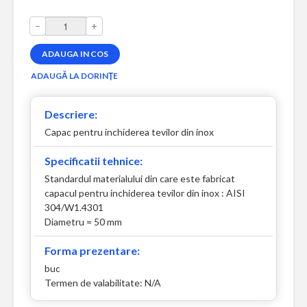
–
+
Descriere:
Capac pentru inchiderea tevilor din inox
Specificatii tehnice:
Standardul materialului din care este fabricat
capacul pentru inchiderea tevilor din inox : AISI
304/W1.4301
Diametru = 50 mm
Forma prezentare:
buc
Termen de valabilitate: N/A