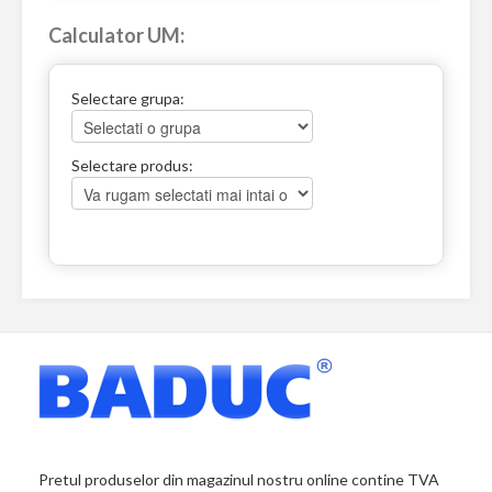
Calculator UM:
Selectare grupa:
Selectare produs:
Pretul produselor din magazinul nostru online contine TVA