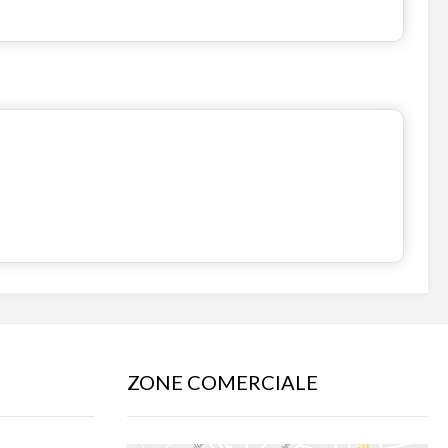
ZONE COMERCIALE