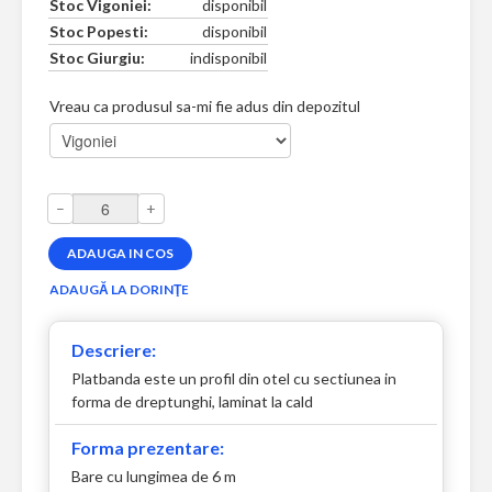
Stoc Vigoniei:
disponibil
Stoc Popesti:
disponibil
Stoc Giurgiu:
indisponibil
Vreau ca produsul sa-mi fie adus din depozitul
–
+
Descriere:
Platbanda este un profil din otel cu sectiunea in
forma de dreptunghi, laminat la cald
Forma prezentare:
Bare cu lungimea de 6 m