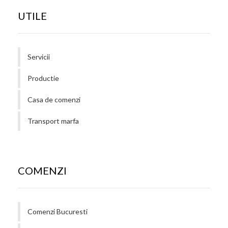
UTILE
Servicii
Productie
Casa de comenzi
Transport marfa
COMENZI
Comenzi Bucuresti