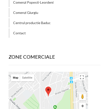
Comenzi Popesti-Leordeni
Comenzi Giurgiu
Centrul productie Baduc
Contact
ZONE COMERCIALE