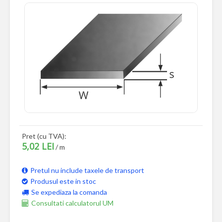
Pret (cu TVA):
5,02 LEI
/ m
Pretul nu include taxele de transport
Produsul este in stoc
Se expediaza la comanda
Consultati calculatorul UM