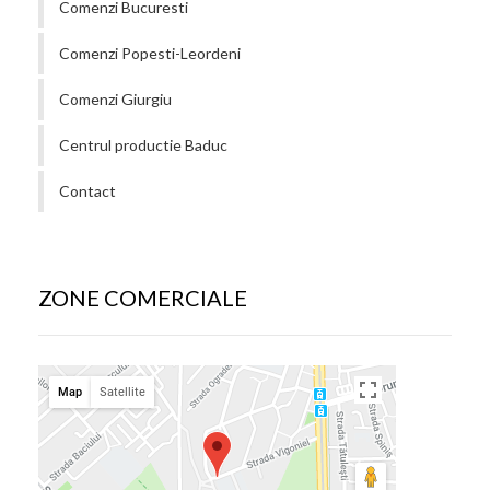
Comenzi Bucuresti
Comenzi Popesti-Leordeni
Comenzi Giurgiu
Centrul productie Baduc
Contact
ZONE COMERCIALE