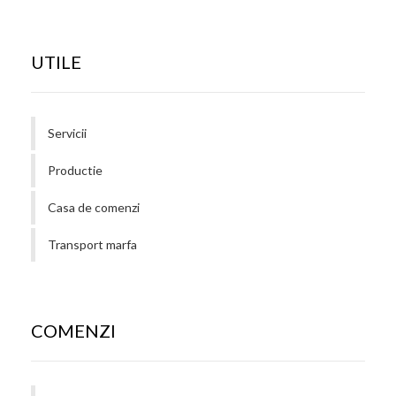
UTILE
Servicii
Productie
Casa de comenzi
Transport marfa
COMENZI