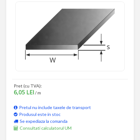
Pret (cu TVA):
6,05 LEI
/ m
Pretul nu include taxele de transport
Produsul este in stoc
Se expediaza la comanda
Consultati calculatorul UM