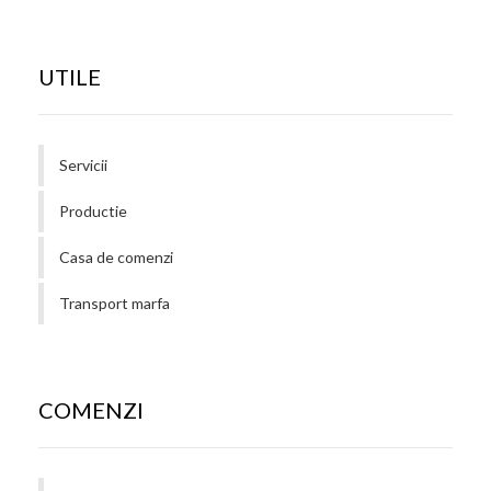
UTILE
Servicii
Productie
Casa de comenzi
Transport marfa
COMENZI