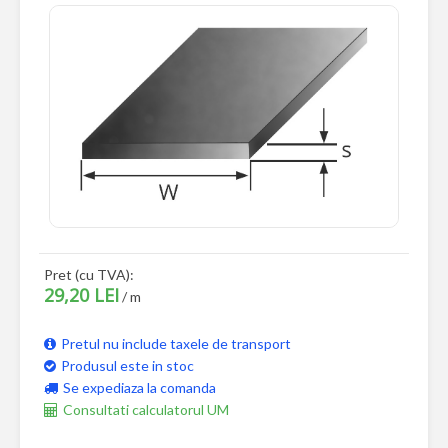
Pret (cu TVA):
29,20 LEI
/ m
Pretul nu include taxele de transport
Produsul este in stoc
Se expediaza la comanda
Consultati calculatorul UM