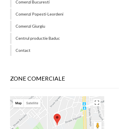
Comenzi Bucuresti
Comenzi Popesti-Leordeni
Comenzi Giurgiu
Centrul productie Baduc
Contact
ZONE COMERCIALE