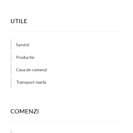
UTILE
Servicii
Productie
Casa de comenzi
Transport marfa
COMENZI