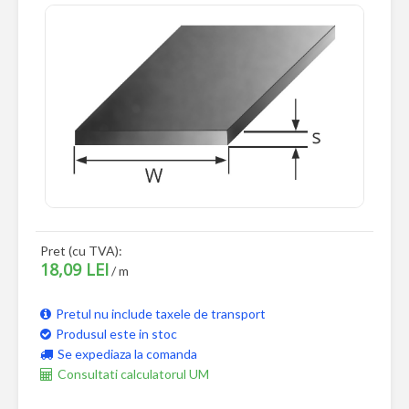
Pret (cu TVA):
18,09 LEI
/ m
Pretul nu include taxele de transport
Produsul este in stoc
Se expediaza la comanda
Consultati calculatorul UM