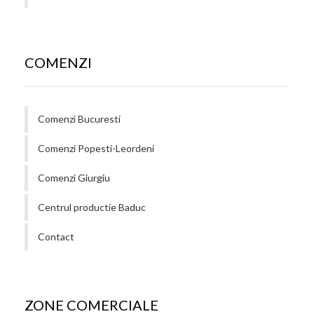
COMENZI
Comenzi Bucuresti
Comenzi Popesti-Leordeni
Comenzi Giurgiu
Centrul productie Baduc
Contact
ZONE COMERCIALE