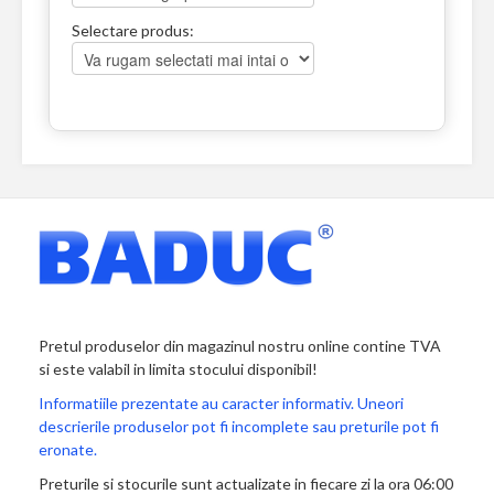
Selectare produs:
Pretul produselor din magazinul nostru online contine TVA
si este valabil in limita stocului disponibil!
Informatiile prezentate au caracter informativ. Uneori
descrierile produselor pot fi incomplete sau preturile pot fi
eronate.
Preturile si stocurile sunt actualizate in fiecare zi la ora 06:00