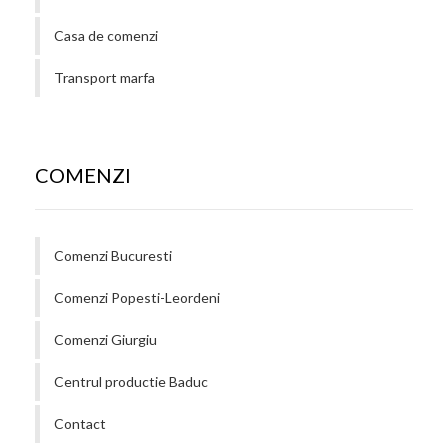
Casa de comenzi
Transport marfa
COMENZI
Comenzi Bucuresti
Comenzi Popesti-Leordeni
Comenzi Giurgiu
Centrul productie Baduc
Contact