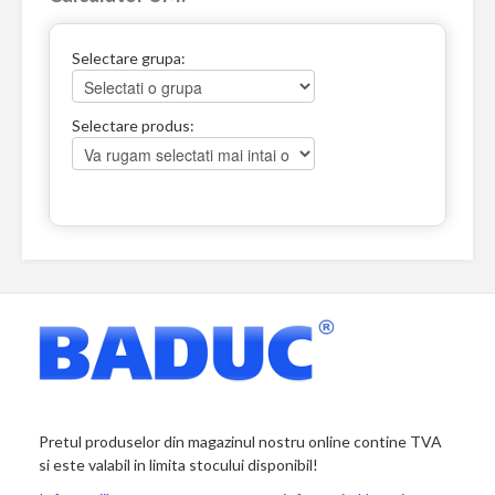
Selectare grupa:
Selectare produs:
Pretul produselor din magazinul nostru online contine TVA
si este valabil in limita stocului disponibil!