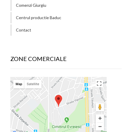
Comenzi Giurgiu
Centrul productie Baduc
Contact
ZONE COMERCIALE