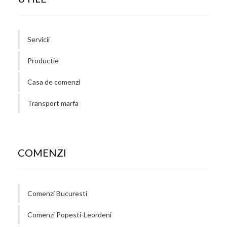
Servicii
Productie
Casa de comenzi
Transport marfa
COMENZI
Comenzi Bucuresti
Comenzi Popesti-Leordeni