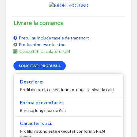
Livrare la comanda
Pretul nu include taxele de transport
Produsul nu este in stoc.
Consultati calculatorul UM
SOLICITATI PRODUSUL
Descriere:
Profil din otel, cu sectiune rotunda, laminat la cald
Forma prezentare:
Bare cu lungimea de 6 m
Caracteristici:
Profilul rotund este executat conform SR EN